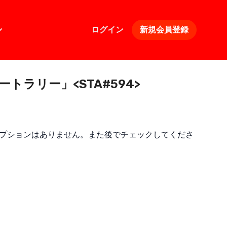
ログイン
新規会員登録
ョートラリー」<STA#594>
プションはありません。また後でチェックしてくださ