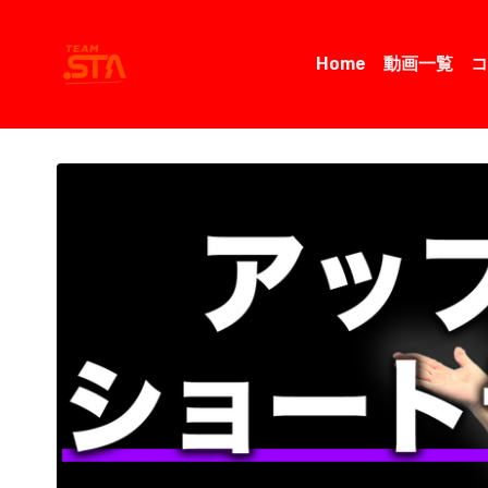
Home
動画一覧