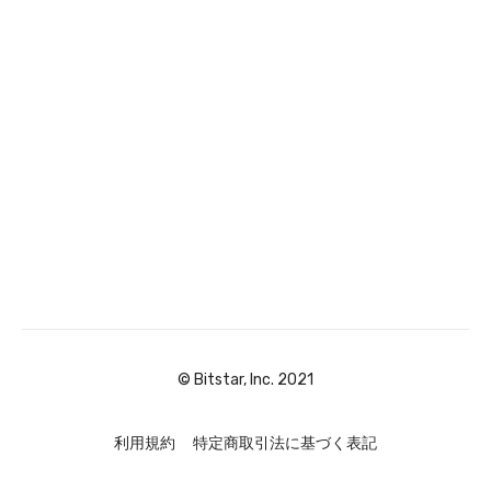
© Bitstar, Inc. 2021
利用規約
特定商取引法に基づく表記