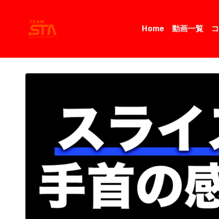
Home
動画一覧