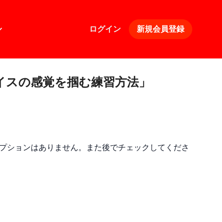
ログイン
新規会員登録
ライスの感覚を掴む練習方法」
プションはありません。また後でチェックしてくださ