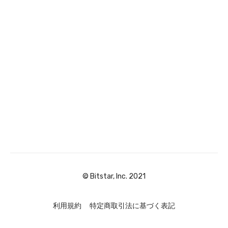
© Bitstar, Inc. 2021
利用規約
特定商取引法に基づく表記