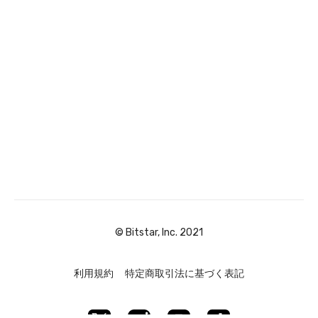
© Bitstar, Inc. 2021
利用規約
特定商取引法に基づく表記