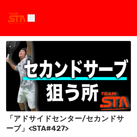
「アドサイドセンター/セカンドサ
ーブ」<STA#427>