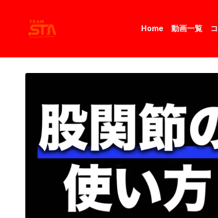
Home
動画一覧