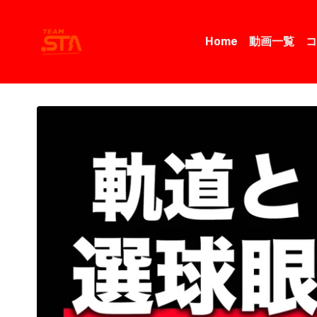
Home
動画一覧