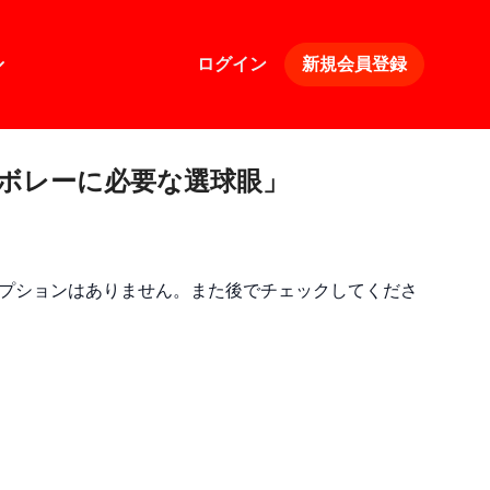
ログイン
新規会員登録
4>「ボレーに必要な選球眼」
プションはありません。また後でチェックしてくださ