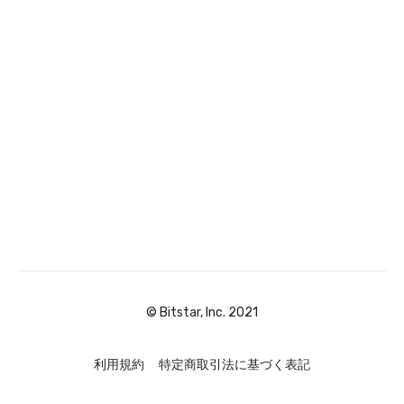
© Bitstar, Inc. 2021
利用規約
特定商取引法に基づく表記