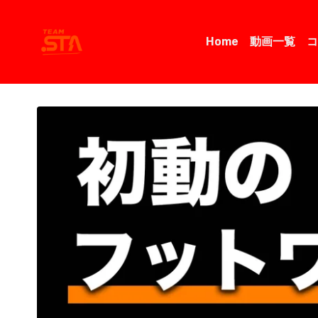
Home
動画一覧