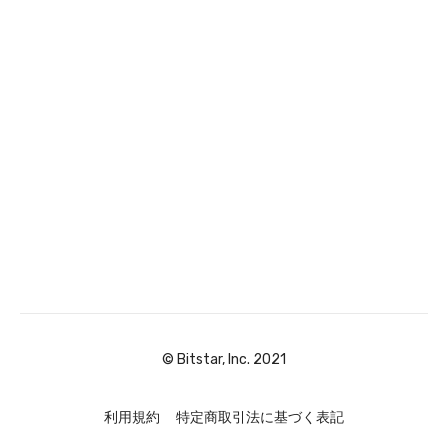
© Bitstar, Inc. 2021
利用規約
特定商取引法に基づく表記