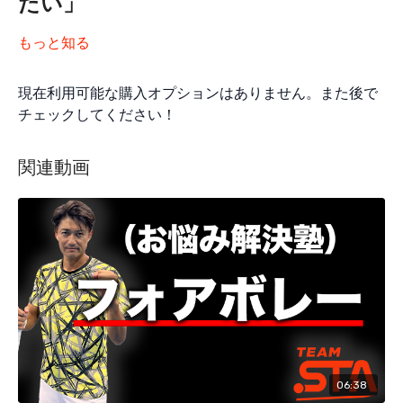
たい」
もっと知る
現在利用可能な購入オプションはありません。また後で
チェックしてください！
関連動画
06:38