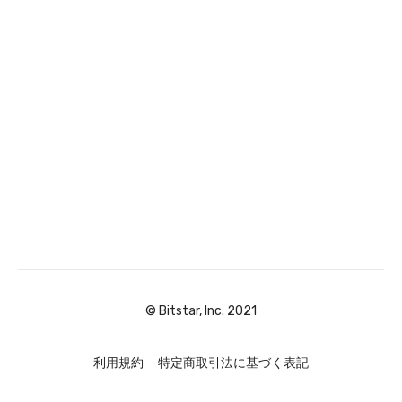
© Bitstar, Inc. 2021
利用規約
特定商取引法に基づく表記