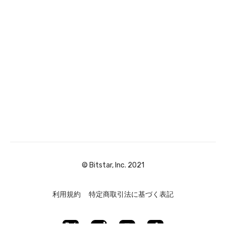
© Bitstar, Inc. 2021
利用規約
特定商取引法に基づく表記