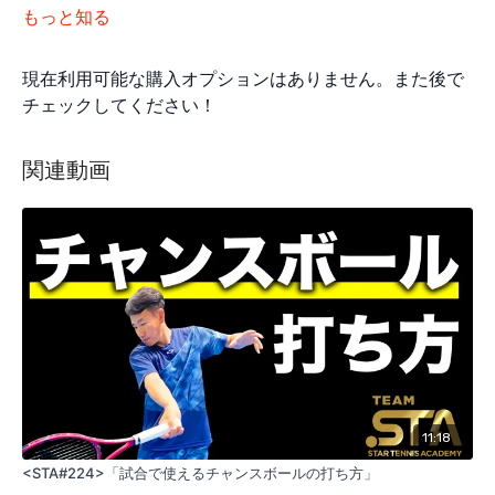
もっと知る
現在利用可能な購入オプションはありません。また後で
チェックしてください！
関連動画
11:18
<STA#224>「試合で使えるチャンスボールの打ち方」